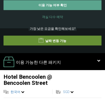
이용 가능 여부 확인
객실 다수 예약
가장 낮은 요금을 확인해보세요!
날짜 변동 가능
이용 가능한 다른 패키지
Hotel Bencoolen @
Bencoolen Street
한국어
SGD