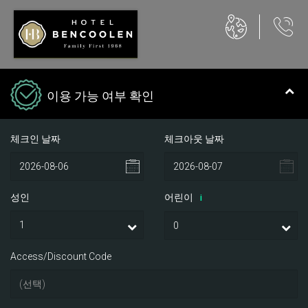
이용 가능 여부 확인
체크인 날짜
체크아웃 날짜
성인
어린이
i
Access/Discount Code