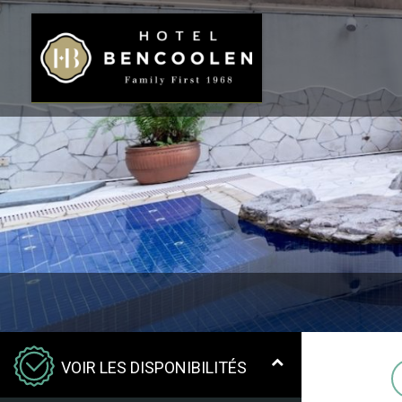
VOIR LES DISPONIBILITÉS