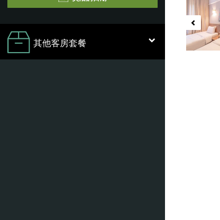
其他客房套餐